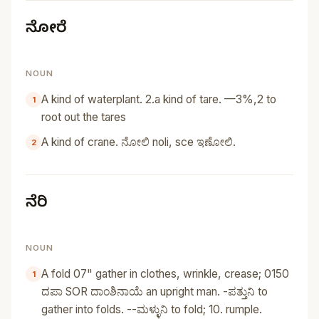
ನೋರೆ
NOUN
A kind of waterplant. 2.a kind of tare. —3%,2 to
root out the tares
A kind of crane. ನೋಲಿ noli, sce ಇಣೋಲಿ.
ನೆರಿ
NOUN
A fold 07" gather in clothes, wrinkle, crease; 0150
ದಪಾ SOR ದಾಂಶಿನಾಯೆ an upright man. -ಪತ್ತುನಿ to
gather into folds. --ಮಳ್ಳುನಿ to fold; 10. rumple.