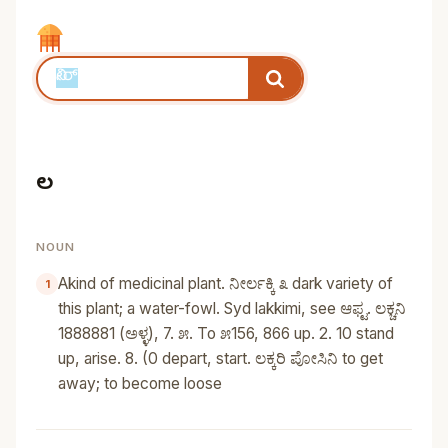
ಲಕಿ
NOUN
Akind of medicinal plant. ನೀರ್ಲಕ್ಕಿ ೩ dark variety of
this plant; a water-fowl. Syd lakkimi, see ಆಫ್ಟ. ಲಕ್ಚನಿ
1888881 (ಅಳ್ಳ), 7. ೫. To ೫156, 866 up. 2. 10 stand
up, arise. 8. (0 depart, start. ಲಕ್ಕರಿ ಪೋಸಿನಿ to get
away; to become loose