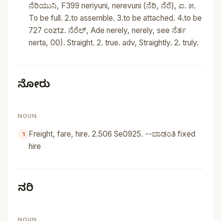
ನೆರಿಯುನಿ, F399 neriyuni, nerevuni (ನೆರಿ, ನೆರೆ), ಐ. ೫.
To be full. 2.to assemble. 3.to be attached. 4.to be
727 coztz. ನೆರೆಲ್‌, Ade nerely, nerely, see ನೆರ್ತ
nerta, 00). Straight. 2. true. adv, Straightly. 2. truly.
ನೋರು
NOUN
Freight, fare, hire. 2.506 Se0925. --ಬಾಡಂತಿ fixed
hire
ನರಿ
NOUN