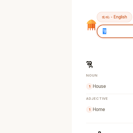
ತುಳು - English
ಇಲ್ಲ್
NOUN
House
ADJECTIVE
Home